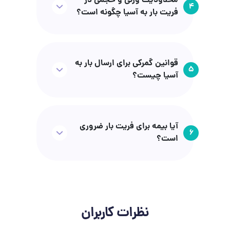
محدودیت وزنی و حجمی در
4
فریت بار به آسیا چگونه است؟
قوانین گمرکی برای ارسال بار به
5
آسیا چیست؟
آیا بیمه برای فریت بار ضروری
6
است؟
نظرات کاربران