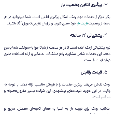
پیگیری آنلاین وضعیت بار
یکی دیگر از خدمات مهم ارمک، امکان پیگیری آنلاین است. شما می‌توانید در هر
لحظه از وضعیت
فریت بار
خود مطلع شوید و از زمان تقریبی تحویل آگاه باشید.
پشتیبانی 24 ساعته
تیم پشتیبانی ارمک آماده است تا در هر ساعت از شبانه ‌روز به سوالات شما پاسخ
دهد. این خدمات شامل مشاوره، رفع مشکلات احتمالی و ارائه اطلاعات دقیق
درباره فریت بار است.
قیمت رقابتی
ارمک تلاش می‌کند بهترین خدمات را با قیمتی مناسب ارائه دهد. با توجه به
رقابت در این حوزه، قیمت‌های پیشنهادی این شرکت بسیار مقرون‌به‌صرفه و
منطقی است.
انتخاب ارمک برای فریت بار به آسیا به معنای تجربه‌ای مطمئن، سریع و