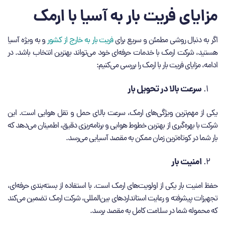
مزایای فریت بار به آسیا با ارمک
اگر به دنبال روشی مطمئن و سریع برای
فریت بار به خارج از کشور
و به ‌ویژه آسیا
هستید، شرکت ارمک با خدمات حرفه‌ای خود می‌تواند بهترین انتخاب باشد. در
ادامه، مزایای فریت بار با ارمک را بررسی می‌کنیم:
سرعت بالا در تحویل بار
یکی از مهم‌ترین ویژگی‌های ارمک، سرعت بالای حمل‌ و نقل هوایی است. این
شرکت با بهره‌گیری از بهترین خطوط هوایی و برنامه‌ریزی دقیق، اطمینان می‌دهد که
بار شما در کوتاه‌ترین زمان ممکن به مقصد آسیایی می‌رسد.
امنیت بار
حفظ امنیت بار یکی از اولویت‌های ارمک است. با استفاده از بسته‌بندی حرفه‌ای،
تجهیزات پیشرفته و رعایت استانداردهای بین‌المللی، شرکت ارمک تضمین می‌کند
که محموله شما در سلامت کامل به مقصد برسد.