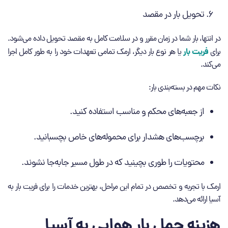
تحویل بار در مقصد
در انتها، بار شما در زمان مقرر و در سلامت کامل به مقصد تحویل داده می‌شود.
فریت بار
برای
یا هر نوع بار دیگر، ارمک تمامی تعهدات خود را به طور کامل اجرا
می‌کند.
نکات مهم در بسته‌بندی بار:
از جعبه‌های محکم و مناسب استفاده کنید.
برچسب‌های هشدار برای محموله‌های خاص بچسبانید.
محتویات را طوری بچینید که در طول مسیر جابه‌جا نشوند.
ارمک با تجربه و تخصص در تمام این مراحل، بهترین خدمات را برای فریت بار به
آسیا ارائه می‌دهد.
هزینه حمل بار هوایی به آسیا