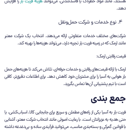
هستند، مانند مواد خطرناک یا فاسدشدنی، می‌توانند
هزینه فریت بار
را افزایش
دهند.
نوع خدمات و شرکت حمل‌ونقل
شرکت‌های مختلف خدمات متفاوتی ارائه می‌دهند. انتخاب یک شرکت معتبر
مانند ارمک که در زمینه فریت بار تجربه دارد، می‌تواند هزینه‌ها را بهینه کند.
قیمت رقابتی ارمک:
ارمک با ارائه قیمت‌های رقابتی و خدمات حرفه‌ای، تلاش می‌کند تا هزینه‌های حمل
بار هوایی به آسیا را برای مشتریان خود کاهش دهد. برای اطلاعات دقیق‌تر، کافی
است با تیم پشتیبانی آن‌ها تماس بگیرید.
جمع‌ بندی
فریت بار به آسیا یکی از راه‌های مطمئن و سریع برای جابجایی کالا، اسباب‌کشی، یا
حتی هدیه به عزیزانتان است. با رعایت اصولی مانند انتخاب شرکت معتبر، آشنایی
با قوانین گمرکی و بسته‌بندی مناسب، می‌توانید فرآیندی ساده و بی‌دغدغه داشته