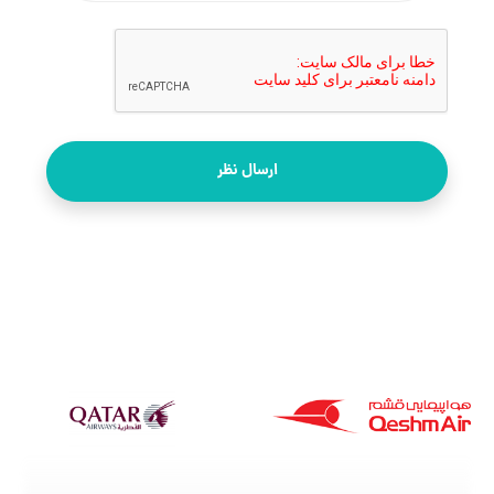
ارسال نظر