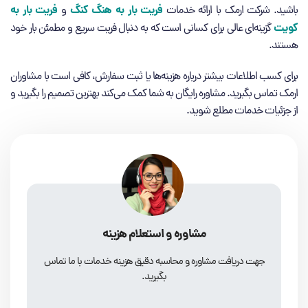
فریت بار به هنگ کنگ
فریت بار به
باشید. شرکت ارمک با ارائه خدمات
و
کویت
گزینه‌ای عالی برای کسانی است که به دنبال فریت سریع و مطمئن بار خود
هستند.
برای کسب اطلاعات بیشتر درباره هزینه‌ها یا ثبت سفارش، کافی است با مشاوران
ارمک تماس بگیرید. مشاوره رایگان به شما کمک می‌کند بهترین تصمیم را بگیرید و
از جزئیات خدمات مطلع شوید.
مشاوره و استعلام هزینه
جهت دریافت مشاوره و محاسبه دقیق هزینه خدمات با ما تماس
بگیرید.