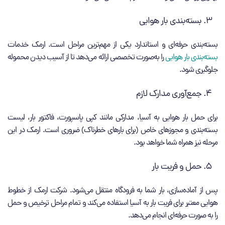
بسته‌بندی بار هوایی
بسته‌بندی حرفه‌ای و استاندارد یکی از مهم‌ترین مراحل است. ارمک خدمات
بسته‌بندی بار هوایی
را به‌صورت تخصصی ارائه می‌دهد تا از آسیب دیدن محموله
جلوگیری شود.
جمع‌آوری مدارک لازم
برای حمل بار هوایی به آسیا، مدارکی مانند کپی پاسپورت، فاکتور بار، لیست
بسته‌بندی و مجوزهای خاص (برای بارهای خطرناک) ضروری است. ارمک در این
مرحله نیز همراه شما خواهد بود.
حمل و فریت بار
پس از آماده‌سازی، بار شما به فرودگاه منتقل می‌شود. شرکت ارمک از خطوط
هوایی معتبر برای فریت بار به آسیا استفاده می‌کند و تمام مراحل ترخیص و حمل
را به‌ صورت حرفه‌ای انجام می‌دهد.