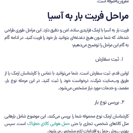
مقرون‌به‌صرفه است.
مراحل فریت بار به آسیا
فریت بار به آسیا با ارمک فرایندی ساده، امن و دقیق دارد. این مراحل طوری طراحی
شده‌اند که شما بدون هیچ دغدغه‌ای بتوانید بار خود را فریت کنید. در ادامه گام
‌به‌ گام این مراحل را توضیح می‌دهیم:
ثبت سفارش
اولین قدم، ثبت سفارش است. شما می‌توانید با تماس با کارشناسان ارمک یا از
طریق وب‌سایت شرکت، درخواست خود را ثبت کنید. در این مرحله نوع بار،
مقصد، و خدمات مورد نیاز مشخص می‌شود.
بررسی نوع بار
کارشناسان ارمک نوع محموله شما را بررسی می‌کنند. این موضوع شامل بارهایی
مثل کالاهای شخصی، تجاری یا حتی
حمل هوایی کالای خطرناک
است. سپس
بهترین روش حمل و اقدامات لازم مشخص می‌شود.