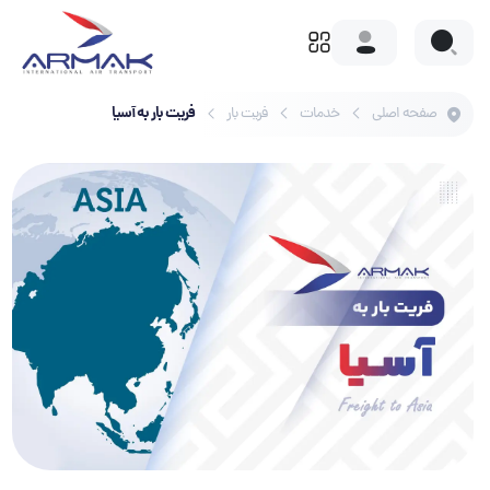
فریت بار به آسیا
صفحه اصلی
خدمات
فریت بار