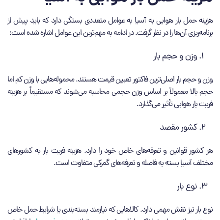
هزینه حمل بار هوایی به آسیا به عوامل متعددی بستگی دارد که باید پیش از
برنامه‌ریزی آن‌ها را در نظر گرفت. در ادامه به مهم‌ترین این عوامل اشاره شده است:
وزن و حجم بار
وزن و حجم بار اصلی‌ترین فاکتور تعیین قیمت هستند. محموله‌هایی با وزن کم اما
حجم بالا معمولاً بر اساس وزن حجمی محاسبه می‌شوند که مستقیماً بر هزینه
فریت بار هوایی تأثیر می‌گذارد.
کشور مقصد
هر کشور قوانین و تعرفه‌های خاص خود را دارد. هزینه فریت بار به کشورهای
مختلف آسیا بسته به فاصله و تعرفه‌های گمرکی متفاوت است.
نوع بار
نوع بار نیز نقش مهمی دارد. کالاهایی که نیازمند بسته‌بندی یا شرایط حمل خاص