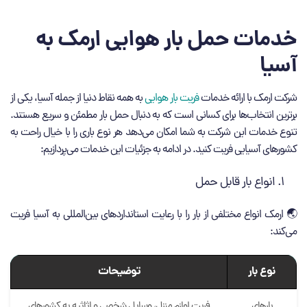
خدمات حمل بار هوایی ارمک به
آسیا
شرکت ارمک با ارائه خدمات
فریت بار هوایی
به همه نقاط دنیا از جمله آسیا، یکی از
برترین انتخاب‌ها برای کسانی است که به دنبال حمل بار مطمئن و سریع هستند.
تنوع خدمات این شرکت به شما امکان می‌دهد هر نوع باری را با خیال راحت به
کشورهای آسیایی فریت کنید. در ادامه به جزئیات این خدمات می‌پردازیم:
انواع بار قابل حمل
🌏 ارمک انواع مختلفی از بار را با رعایت استانداردهای بین‌المللی به آسیا فریت
می‌کند:
نوع بار
توضیحات
بارهای
فریت لوازم منزل، وسایل شخصی و اثاثیه به کشورهای