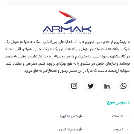
با بهره‌گیری از جدیدترین فناوری‌ها و استانداردهای بین‌المللی، ارمک نه تنها به عنوان یک
شرکت ارائه‌دهنده خدمات بار هوایی، بلکه به عنوان یک شریک تجاری همراه و قابل اعتماد
در کنار مشتریان خود است. ما متعهدیم که هر محموله را با حداکثر دقت و امنیت به مقصد
برسانیم و نیازهای خاص هر مشتری را به طور ویژه‌ای برآورده کنیم. همراهی و اعتماد شما،
سرمایه ارزشمند ماست که ما را در این مسیر پرشور و افتخارآمیز به جلو می‌برد.
دسترسی سریع
خدمات
فریت بار به اروپا
درباره ما
فریت بار به آلمان