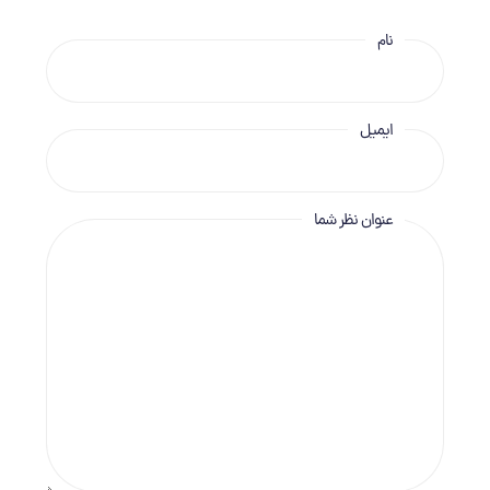
نام
ایمیل
عنوان نظر شما