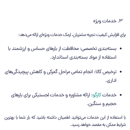
خدمات ویژه
برای افزایش کیفیت تجربه مشتریان، ارمک خدمات ویژه‌ای ارائه می‌دهد:
بسته‌بندی تخصصی: محافظت از بارهای حساس و ارزشمند با
استفاده از مواد بسته‌بندی استاندارد.
ترخیص کالا: انجام تمامی مراحل گمرکی و کاهش پیچیدگی‌های
اداری.
خدمات
کارگو
: ارائه مشاوره و خدمات لجستیکی برای بارهای
حجیم و سنگین.
با استفاده از این خدمات می‌توانید اطمینان داشته باشید که بار شما با بهترین
شرایط ممکن به مقصد خواهد رسید.