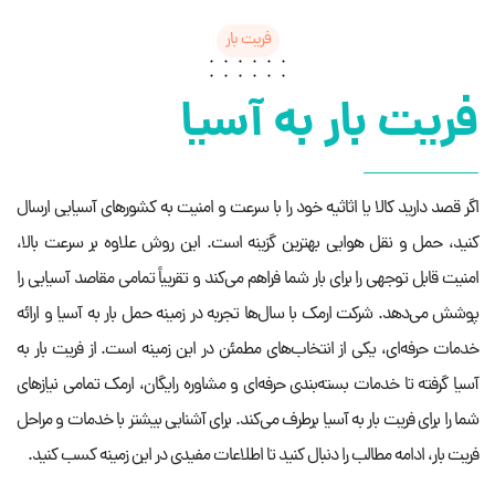
فریت بار
فریت بار به آسیا
اگر قصد دارید کالا یا اثاثیه خود را با سرعت و امنیت به کشورهای آسیایی ارسال
کنید، حمل و نقل هوایی بهترین گزینه است. این روش علاوه بر سرعت بالا،
امنیت قابل‌ توجهی را برای بار شما فراهم می‌کند و تقریباً تمامی مقاصد آسیایی را
پوشش می‌دهد. شرکت ارمک با سال‌ها تجربه در زمینه حمل بار به آسیا و ارائه
خدمات حرفه‌ای، یکی از انتخاب‌های مطمئن در این زمینه است. از فریت بار به
آسیا گرفته تا خدمات بسته‌بندی حرفه‌ای و مشاوره رایگان، ارمک تمامی نیازهای
شما را برای فریت بار به آسیا برطرف می‌کند. برای آشنایی بیشتر با خدمات و مراحل
فریت بار، ادامه مطالب را دنبال کنید تا اطلاعات مفیدی در این زمینه کسب کنید.