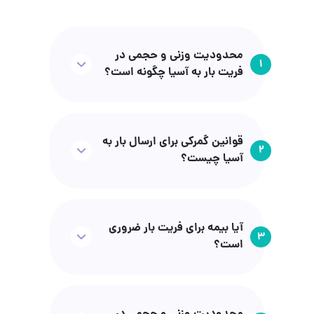
محدودیت وزنی و حجمی در
1
فریت بار به آسیا چگونه است؟
قوانین گمرکی برای ارسال بار به
2
آسیا چیست؟
آیا بیمه برای فریت بار ضروری
3
است؟