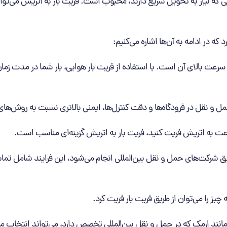
ایی که نیاز به تحویل سریع دارند، محبوب است. فریت بار به اتریش می‌تو
که در ادامه به آن‌ها اشاره می‌کنیم:
، سرعت بالای آن است. با استفاده از فریت بار هوایی، بار شما در مدت زما
 نقل در فرودگاه‌ها و دقت کنترل‌ها، ایمنی بالاتری نسبت به روش‌های 
ه سرعت به اتریش فریت کنید، فریت بار به اتریش گزینه‌ای مناسب است.
ریق شرکت‌های حمل و نقل بین‌المللی انجام می‌شود، این فرایند شامل تمام
 چیز را می‌توان از طریق فریت بار فریت کرد.
ر مانند ارمک که در حمل و نقل بین‌المللی تخصص دارد، می‌تواند انتخاب م