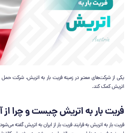
یکی از شرکت‌های معتبر در زمینه فریت بار به اتریش، شرکت حمل و 
اتریش کمک کند.
فریت بار به اتریش چیست و چرا از آ
فریت بار به اتریش به فرایند فریت بار از ایران به اتریش گفته می‌ش