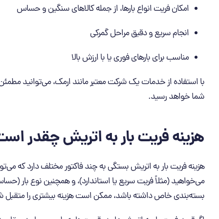
امکان فریت انواع بارها، از جمله کالاهای سنگین و حساس
انجام سریع و دقیق مراحل گمرکی
مناسب برای بارهای فوری یا با ارزش بالا
با استفاده از خدمات یک شرکت معتبر مانند ارمک، می‌توانید مطمئ
شما خواهد رسید.
هزینه فریت بار به اتریش چقدر اس
هزینه فریت بار به اتریش بستگی به چند فاکتور مختلف دارد که می‌توا
می‌خواهید (مثلاً فریت سریع یا استاندارد)، و همچنین نوع بار (حساس
بسته‌بندی خاص داشته باشد، ممکن است هزینه بیشتری را متقبل ش