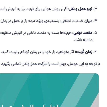
نوع حمل و نقل:
اگر از روش هوایی برای فریت بار به اتریش است
میزان خدمات اضافی: بسته‌بندی ویژه، بیمه بار یا حمل در زمان 
مقصد نهایی:
هزینه‌ها بسته به مقصد داخلی در اتریش متفاوت
داشته باشد.
زمان فریت:
اگر بخواهید بار خود را در زمان کوتاهی فریت کنید، 
با توجه به این عوامل، بهتر است با شرکت حمل‌ونقل تماس بگیرید تا ب