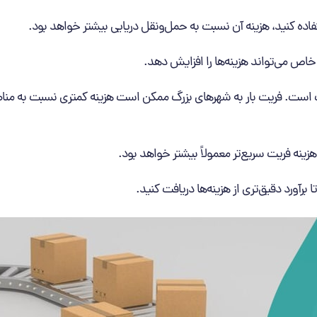
فاده کنید، هزینه آن نسبت به حمل‌ونقل دریایی بیشتر خواهد بود.
خاص می‌تواند هزینه‌ها را افزایش دهد.
 است. فریت بار به شهرهای بزرگ ممکن است هزینه کمتری نسبت به مناط
هزینه فریت سریع‌تر معمولاً بیشتر خواهد بود.
رآورد دقیق‌تری از هزینه‌ها دریافت کنید.