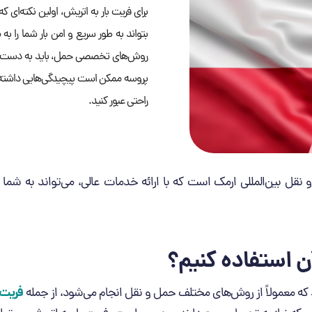
برای فریت بار به اتریش، اولین نکته‌ای
بتواند به طور سریع و امن بار شما را به
روش‌های تخصصی حمل، باید به دست شرک
پروسه ممکن است پیچیدگی‌هایی داشته باش
راحتی عبور کنید.
نقل بین‌المللی ارمک است که با ارائه خدمات عالی، می‌تواند به شما د
ن استفاده کنیم؟
فریت 
ود که معمولاً از روش‌های مختلف حمل و نقل انجام می‌شود، از جمله