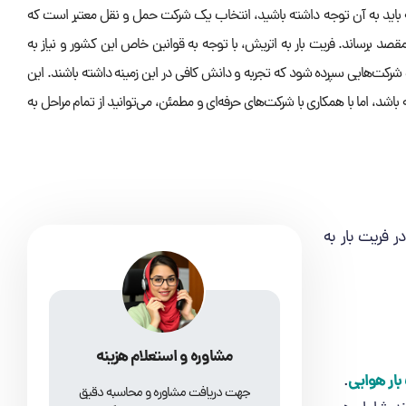
 که باید به آن توجه داشته باشید، انتخاب یک شرکت حمل و نقل معتبر است که
 مقصد برساند. فریت بار به اتریش، با توجه به قوانین خاص این کشور و نیاز به
ت‌هایی سپرده شود که تجربه و دانش کافی در این زمینه داشته باشند. این
د، اما با همکاری با شرکت‌های حرفه‌ای و مطمئن، می‌توانید از تمام مراحل به
ر فریت بار به
مشاوره و استعلام هزینه
بار هوایی
.
جهت دریافت مشاوره و محاسبه دقیق