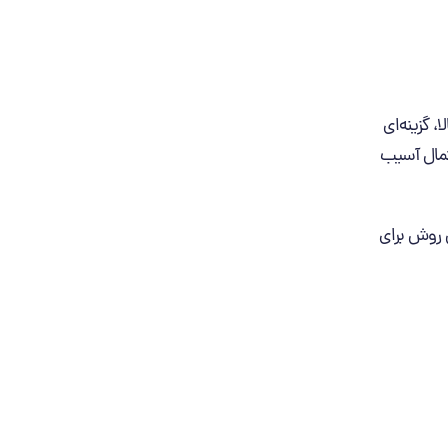
 گزینه‌ای
حتمال آسیب
 روش برای