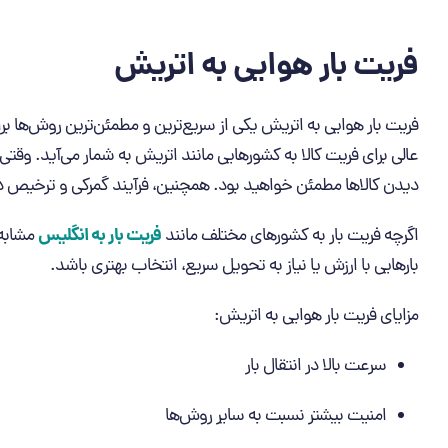
فریت بار هوایی به اتریش
فریت بار هوایی به اتریش یکی از سریع‌ترین و مطمئن‌ترین روش‌ها بر
عالی برای فریت کالا به کشورهایی مانند اتریش به شمار می‌آید. وقت
دیدن کالاها مطمئن خواهید بود. همچنین، فرآیند گمرکی و ترخیص 
فریت بار به انگلیس
اگرچه فریت بار به کشورهای مختلف مانند
مشابه 
بارهایی با ارزش یا نیاز به تحویل سریع، انتخاب بهتری باشد.
مزایای فریت بار هوایی به اتریش:
سرعت بالا در انتقال بار
امنیت بیشتر نسبت به سایر روش‌ها