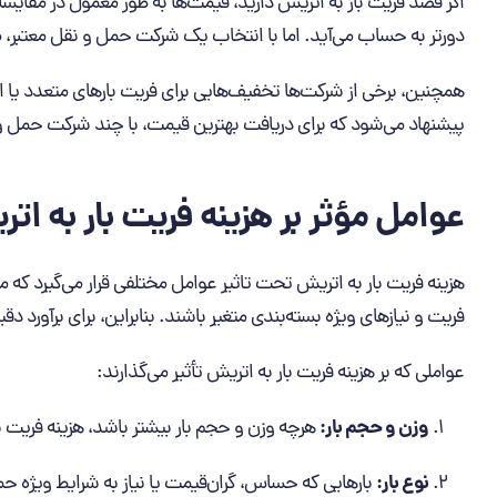
اگر قصد فریت بار به اتریش دارید، قیمت‌ها به طور معمول در مقایسه
دورتر به حساب می‌آید. اما با انتخاب یک شرکت حمل و نقل معتبر، م
همچنین، برخی از شرکت‌ها تخفیف‌هایی برای فریت بارهای متعدد یا اس
پیشنهاد می‌شود که برای دریافت بهترین قیمت، با چند شرکت حمل و
عوامل مؤثر بر هزینه فریت بار به ات
هزینه فریت بار به اتریش تحت تاثیر عوامل مختلفی قرار می‌گیرد که م
فریت و نیازهای ویژه بسته‌بندی متغیر باشند. بنابراین، برای برآورد دقیق
عواملی که بر هزینه فریت بار به اتریش تأثیر می‌گذارند:
وزن و حجم بار:
هرچه وزن و حجم بار بیشتر باشد، هزینه فریت با
نوع بار:
بارهایی که حساس، گران‌قیمت یا نیاز به شرایط ویژه حمل