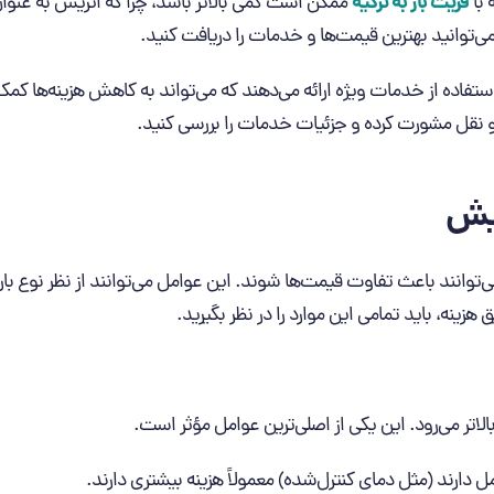
فریت بار به ترکیه
 با
ممکن است کمی بالاتر باشد، چرا که اتریش به عنو
ی‌توانید بهترین قیمت‌ها و خدمات را دریافت کنید.
تفاده از خدمات ویژه ارائه می‌دهند که می‌تواند به کاهش هزینه‌ها کمک ک
 نقل مشورت کرده و جزئیات خدمات را بررسی کنید.
ریش
ی‌توانند باعث تفاوت قیمت‌ها شوند. این عوامل می‌توانند از نظر نوع بار
 هزینه، باید تمامی این موارد را در نظر بگیرید.
لاتر می‌رود. این یکی از اصلی‌ترین عوامل مؤثر است.
 دارند (مثل دمای کنترل‌شده) معمولاً هزینه بیشتری دارند.