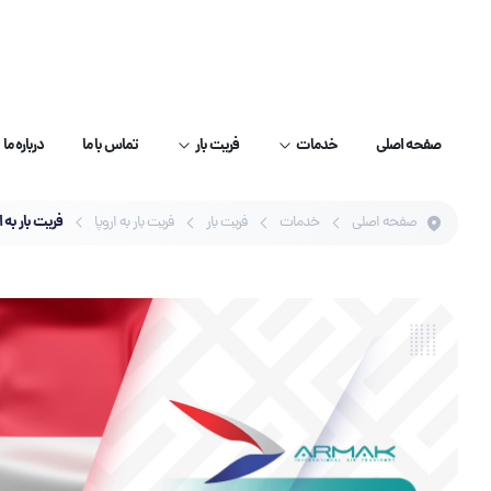
صفحه اصلی
خدمات
فریت بار
تماس با ما
درباره ما
فریت بار به 
صفحه اصلی
خدمات
فریت بار
فریت بار به اروپا