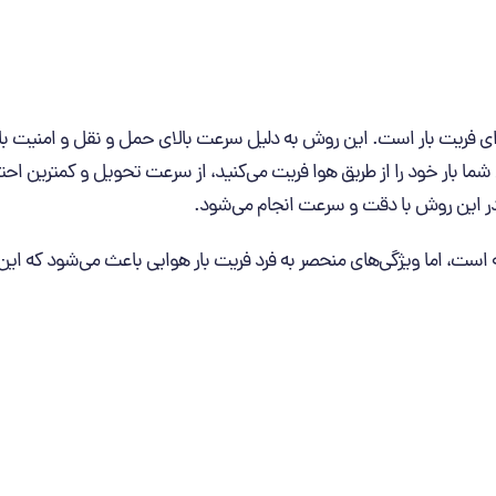
ای فریت بار است. این روش به دلیل سرعت بالای حمل و نقل و امنیت بالا،
ی شما بار خود را از طریق هوا فریت می‌کنید، از سرعت تحویل و کمترین ا
در این روش با دقت و سرعت انجام می‌شود.
است، اما ویژگی‌های منحصر به فرد فریت بار هوایی باعث می‌شود که این