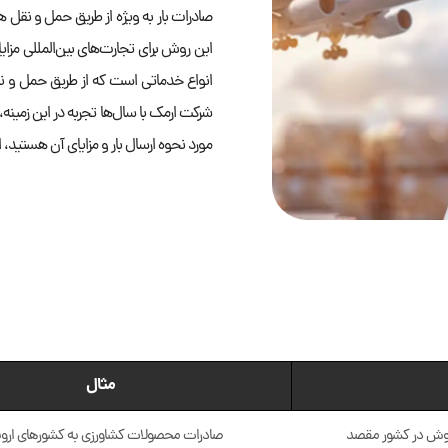
صادرات بار به‌ ویژه از طریق حمل و نقل 
این روش برای تجارت‌های بین‌المللی مزایای
انواع خدماتی است که از طریق حمل و نقل
شرکت ارمک با سال‌ها تجربه در این زمینه، 
مورد نحوه ارسال بار و مزایای آن هستید،
مثال
 فروش در کشور مقصد
صادرات محصولات کشاورزی به کشورهای اروپ