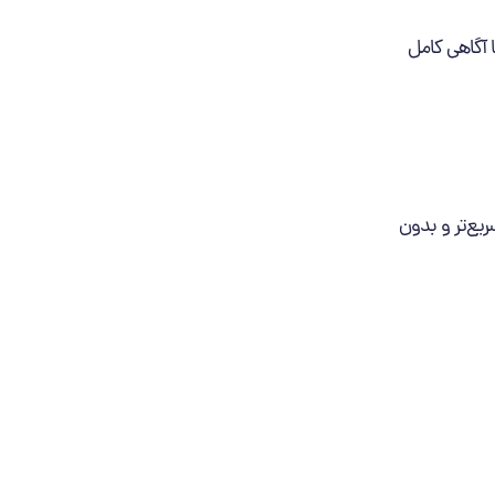
ا آگاهی کامل
یع‌تر و بدون