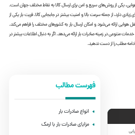
هوایی، یکی از روش‌های سریع و امن برای ارسال کالا به نقاط مختلف جهان است.
 زیادی دارد، از جمله سرعت بالا و امنیت بیشتر در جابجایی کالا. فریت بار یکی از
 هوایی ارائه می‌شود و امکان ارسال بار به کشورهای مختلف را فراهم می‌کند.
خدمات متنوعی در زمینه صادرات بار ارائه می‌دهد. اگر به دنبال اطلاعات بیشتر در
 ادامه مطلب را از دست ندهید.
فهرست مطالب
انواع صادرات بار
مزایای صادرات بار با ارمک
ایی