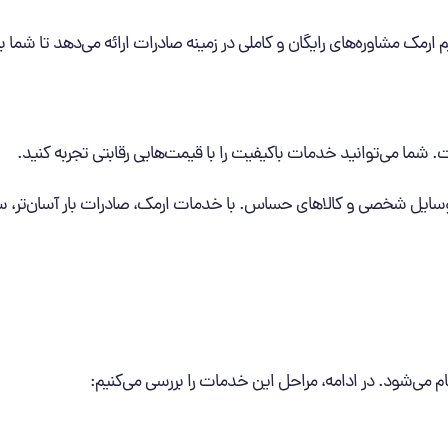
یم ارمک مشاوره‌های رایگان و کاملی در زمینه صادرات ارائه می‌دهد تا شما ب
ت. شما می‌توانید خدمات باکیفیت را با قیمت‌هایی رقابتی تجربه کنید.
ل وسایل شخصی و کالاهای حساس. با خدمات ارمک، صادرات بار آسان‌تر، سر
جام می‌شود. در ادامه، مراحل این خدمات را بررسی می‌کنیم: