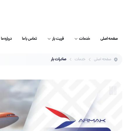
صفحه اصلی
خدمات
فریت بار
تماس با ما
درباره ما
صادرات بار
صفحه اصلی
خدمات