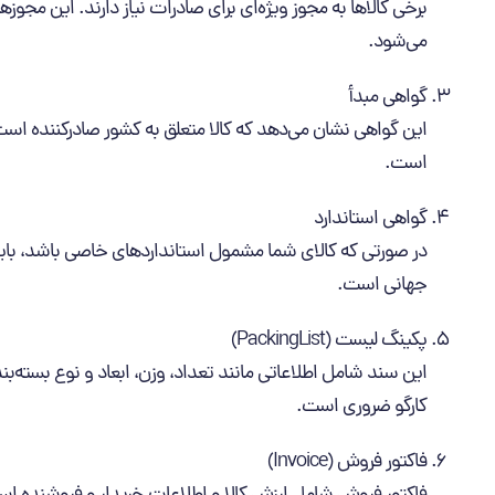
برخی کالاها به مجوز ویژه‌ای برای صادرات نیاز دارند. این مجو
می‌شود.
گواهی مبدأ
این گواهی نشان می‌دهد که کالا متعلق به کشور صادرکننده است.
است.
گواهی استاندارد
در صورتی که کالای شما مشمول استانداردهای خاصی باشد، باید گ
جهانی است.
پکینگ لیست (PackingList)
این سند شامل اطلاعاتی مانند تعداد، وزن، ابعاد و نوع بسته‌بند
کارگو ضروری است.
فاکتور فروش (Invoice)