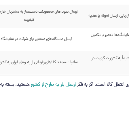
ارسال نمونه‌های محصولات دست‌ساز به مشتریان خارجی
زاریابی، ارسال نمونه یا هدیه
کیفیت
ایشگاه‌ها، تعمیر یا تکمیل
ارسال دستگاه‌های صنعتی برای شرکت در نمایشگاه بی
یماً به کشور دیگری صادر
صادرات مجدد کالاهای وارداتی از بندرهای ایران به کش
 انتقال کالا است. اگر به فکر
ارسال بار به خارج از کشور
هستید، بسته به نی