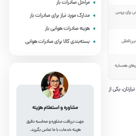
مراحل صادرات بار
 برای بررسی
مدارک مورد نیاز برای صادرات بار
هزینه صادرات هوایی بار
بسته‌بندی کالا برای صادرات هوایی
ن‌المللی
ورهای همسایه
ازتان، یکی از
مشاوره و استعلام هزینه
جهت دریافت مشاوره و محاسبه دقیق
هزینه خدمات با ما تماس بگیرید.