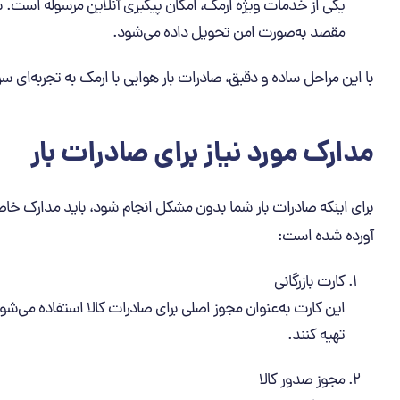
یکی از خدمات ویژه ارمک، امکان پیگیری آنلاین مرسوله است. شم
مقصد به‌صورت امن تحویل داده می‌شود.
با این مراحل ساده و دقیق، صادرات بار هوایی با ارمک به تجربه‌ای 
مدارک مورد نیاز برای صادرات بار
برای اینکه صادرات بار شما بدون مشکل انجام شود، باید مدارک خاصی
آورده شده است:
کارت بازرگانی
این کارت به‌عنوان مجوز اصلی برای صادرات کالا استفاده می‌شود 
تهیه کنند.
مجوز صدور کالا