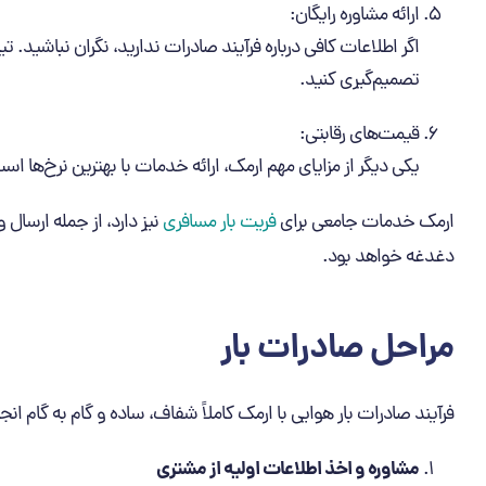
ارائه مشاوره رایگان:
اگر اطلاعات کافی درباره فرآیند صادرات ندارید، نگران نباشید. ت
تصمیم‌گیری کنید.
قیمت‌های رقابتی:
یکی دیگر از مزایای مهم ارمک، ارائه خدمات با بهترین نرخ‌ها اس
ارمک خدمات جامعی برای
فریت بار مسافری
نیز دارد، از جمله ارسا
دغدغه خواهد بود.
مراحل صادرات بار
فرآیند صادرات بار هوایی با ارمک کاملاً شفاف، ساده و گام به گام ان
مشاوره و اخذ اطلاعات اولیه از مشتری