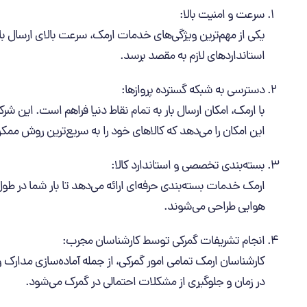
سرعت و امنیت بالا:
یکی از مهم‌ترین ویژگی‌های خدمات ارمک، سرعت بالای ارسال بار
استانداردهای لازم به مقصد برسد.
دسترسی به شبکه گسترده پروازها:
با ارمک، امکان ارسال بار به تمام نقاط دنیا فراهم است. این شرک
این امکان را می‌دهد که کالاهای خود را به سریع‌ترین روش ممک
بسته‌بندی تخصصی و استاندارد کالا:
ارمک خدمات بسته‌بندی حرفه‌ای ارائه می‌دهد تا بار شما در طول
هوایی طراحی می‌شوند.
انجام تشریفات گمرکی توسط کارشناسان مجرب:
کارشناسان ارمک تمامی امور گمرکی، از جمله آماده‌سازی مدارک 
در زمان و جلوگیری از مشکلات احتمالی در گمرک می‌شود.