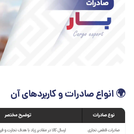
🌍 انواع صادرات و کاربردهای آن
نوع صادرات
توضیح مختصر
صادرات قطعی تجاری
ارسال کالا در مقادیر زیاد با هدف تجارت و