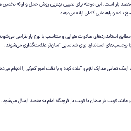
و مقصد بار است. این مرحله برای تعیین بهترین روش حمل و ارائه تخمین 
داده و راهنمایی کاملی ارائه می‌دهند.
ا مطابق استانداردهای صادرات هوایی و متناسب با نوع بار طراحی می‌شوند
ا با برچسب‌های استاندارد برای شناسایی آسان‌تر علامت‌گذاری می‌شوند.
ک تمامی مدارک لازم را آماده کرده و با دقت امور گمرکی را انجام می‌دهد
مانند فریت بار ماهان یا فریت بار فرودگاه امام به مقصد ارسال می‌شود.