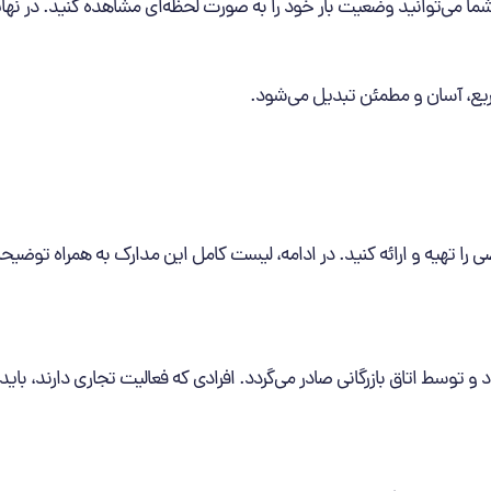
ا می‌توانید وضعیت بار خود را به ‌صورت لحظه‌ای مشاهده کنید. در نهایت
سریع، آسان و مطمئن تبدیل می‌شود.
 را تهیه و ارائه کنید. در ادامه، لیست کامل این مدارک به همراه توضی
و توسط اتاق بازرگانی صادر می‌گردد. افرادی که فعالیت تجاری دارند، باید