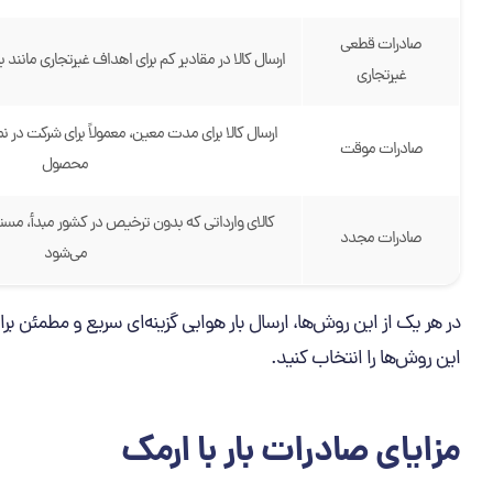
صادرات قطعی
ارسال کالا در مقادیر کم برای اهداف غیرتجاری مانند با
غیرتجاری
ارسال کالا برای مدت معین، معمولاً برای شرکت در نم
صادرات موقت
محصول
کالای وارداتی که بدون ترخیص در کشور مبدأ، مستق
صادرات مجدد
می‌شود
در هر یک از این روش‌ها، ارسال بار هوایی گزینه‌ای سریع و مطمئن برای
این روش‌ها را انتخاب کنید.
مزایای صادرات بار با ارمک