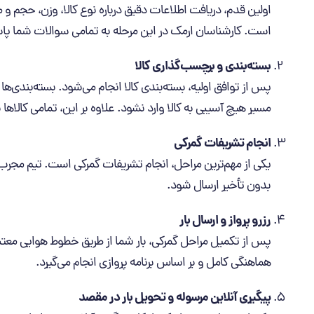
اولین قدم، دریافت اطلاعات دقیق درباره نوع کالا، وزن، حجم 
است. کارشناسان ارمک در این مرحله به تمامی سوالات شما پاسخ 
بسته‌بندی و برچسب‌گذاری کالا
پس از توافق اولیه، بسته‌بندی کالا انجام می‌شود. بسته‌بندی‌ه
مسیر هیچ آسیبی به کالا وارد نشود. علاوه بر این، تمامی کالاه
انجام تشریفات گمرکی
یکی از مهم‌ترین مراحل، انجام تشریفات گمرکی است. تیم مجرب ارم
بدون تأخیر ارسال شود.
رزرو پرواز و ارسال بار
پس از تکمیل مراحل گمرکی، بار شما از طریق خطوط هوایی معتبر 
هماهنگی کامل و بر اساس برنامه پروازی انجام می‌گیرد.
پیگیری آنلاین مرسوله و تحویل بار در مقصد