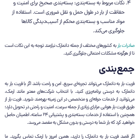
نکات مربوط به بسته‌بندی: بسته‌بندی صحیح برای امنیت و
حفاظت از بار در طول حمل ‌و نقل ضروری است. استفاده از
مواد مناسب و بسته‌بندی محکم از آسیب‌دیدگی کالاها
جلوگیری می‌کند.
صادرات بار
به کشورهای مختلف از جمله دانمارک نیازمند توجه به این نکات است
تا از هرگونه مشکلات احتمالی جلوگیری کنید.
جمع‌بندی
فریت بار به دانمارک می‌تواند تجربه‌ای سریع، امن و راحت باشد اگر با فریت بار به
دانمارک به درستی برنامه‌ریزی کنید. با انتخاب شرکت‌های معتبر مانند ارمک،
می‌توانید از خدمات حرفه‌ای و متخصص در این زمینه بهره‌مند شوید. فریت بار از
طریق فریت بار هوایی مزایای زیادی از جمله سرعت، امنیت و راحتی در تحویل دارد؛
همچنین با استفاده از خدمات بسته‌بندی و پشتیبانی 24 ساعته، اطمینان حاصل
خواهید کرد که بار شما به درستی و بدون مشکل به مقصد می‌رسد.
اگر قصد فریت بار به دانمارک را دارید، همین امروز با ارمک تماس بگیرید. ما