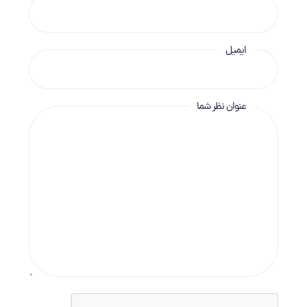
ایمیل
عنوان نظر شما