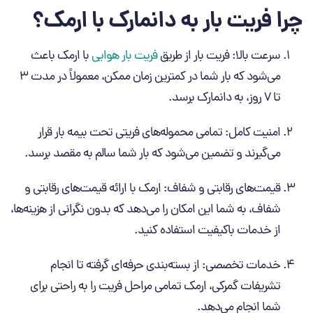
چرا فریت بار به دانمارک با ارمک؟
سرعت بالا: فریت بار از طریق
فریت بار هوایی
با ارمک باعث
می‌شود که بار شما در کمترین زمان ممکن، معمولاً در مدت 3
تا 7 روز، به دانمارک برسد.
امنیت کامل: تمامی محموله‌های فریتی تحت بیمه بار قرار
می‌گیرند و تضمین می‌شود که بار شما سالم به مقصد برسد.
قیمت‌های رقابتی و شفاف: ارمک با ارائه قیمت‌های رقابتی و
شفاف، به شما این امکان را می‌دهد که بدون نگرانی از هزینه‌ها،
از خدمات باکیفیت استفاده کنید.
خدمات تخصصی: از بسته‌بندی حرفه‌ای گرفته تا انجام
تشریفات گمرکی، ارمک تمامی مراحل فریت را به راحتی برای
شما انجام می‌دهد.