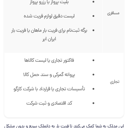
بلیت پرواز یا رزرو پرواز
مسافری
لیست دقیق لوازم فریت شده
برگه ثبت‌نام برای فریت بار ماهان یا فریت بار
ایران ایر
فاکتور تجاری یا لیست کالاها
پروانه گمرکی و سند حمل کالا
تجاری
تأسیسات تجاری یا قرارداد با شرکت کارگو
کد اقتصادی و ثبت شرکت
این مدارک به شما کمک می‌کنند تا فریت بار به دانمارک سریع و بدون مشکل