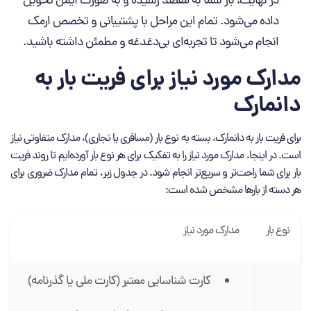
در نهایت، بار شما به مقصد رسیده و به صورت ایمن تحویل
داده می‌شود. تمام این مراحل با پشتیبانی و تخصص ارمک
انجام می‌شود تا تجربه‌ای بی‌دغدغه و مطمئن داشته باشید.
مدارک مورد نیاز برای فریت بار به
دانمارک
برای فریت بار به دانمارک، بسته به نوع بار (مسافری یا تجاری)، مدارک متفاوتی نیاز
است. در اینجا، مدارک مورد نیاز را به تفکیک برای هر نوع بار آورده‌ایم تا روند فریت
بار برای شما راحت‌تر و سریع‌تر انجام شود. در جدول زیر، تمام مدارک ضروری برای
هر دسته از بارها مشخص شده است:
نوع بار
مدارک مورد نیاز
کارت شناسایی معتبر (کارت ملی یا گذرنامه)