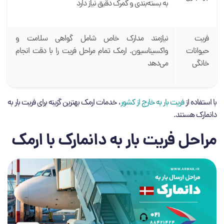
به بسته‌بندی و گمرک دقیق نیاز دارد
فریت
نیازمند مدارک خاص شامل گواهی سلامت و
حیوانات
واکسیناسیون. ارمک تمام مراحل فریت را با دقت انجام
خانگی
می‌دهد
با استفاده از
فریت بار به خارج از کشور
، خدمات ارمک بهترین گزینه برای فریت بار به
دانمارک هستند.
مراحل فریت بار به دانمارک با ارمک