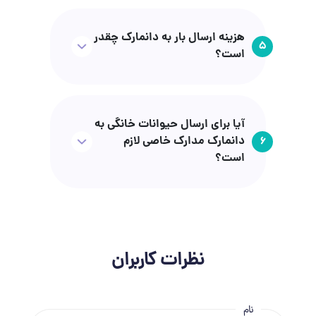
هزینه ارسال بار به دانمارک چقدر
5
است؟
آیا برای ارسال حیوانات خانگی به
دانمارک مدارک خاصی لازم
6
است؟
نظرات کاربران
نام