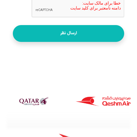
ارسال نظر