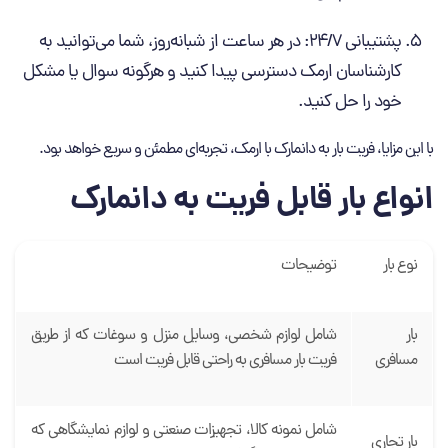
پشتیبانی 24/7: در هر ساعت از شبانه‌روز، شما می‌توانید به
کارشناسان ارمک دسترسی پیدا کنید و هرگونه سوال یا مشکل
خود را حل کنید.
با این مزایا، فریت بار به دانمارک با ارمک، تجربه‌ای مطمئن و سریع خواهد بود.
انواع بار قابل فریت به دانمارک
نوع بار
توضیحات
بار
شامل لوازم شخصی، وسایل منزل و سوغات که از طریق
مسافری
فریت بار مسافری به راحتی قابل فریت است
شامل نمونه کالا، تجهیزات صنعتی و لوازم نمایشگاهی که
بار تجاری