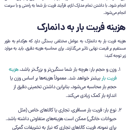
انجام شود. با داشتن تمام مدارک لازم، فرآیند فریت بار شما به راحتی و با سرعت
انجام می‌شود.
هزینه‌ فریت بار به دانمارک
هزینه فریت بار به دانمارک به عوامل مختلفی بستگی دارد که هرکدام به‌ طور
مستقیم بر قیمت نهایی تاثیر می‌گذارند. برای محاسبه هزینه دقیق، باید به موارد
زیر توجه کنید:
وزن و حجم بار: هرچه بار شما سنگین‌تر و بزرگ‌تر باشد،
هزینه
فریت بار
بیشتر خواهد شد. معمولاً هزینه‌ها بر اساس وزن یا
حجم بار محاسبه می‌شود، بنابراین داشتن تخمینی دقیق از
اندازه بار کمک زیادی می‌کند.
نوع بار: فریت بار مسافری، تجاری یا کالاهای خاص (مثل
حیوانات خانگی) ممکن است هزینه‌های متفاوتی داشته باشد.
برای نمونه، فریت کالاهای تجاری که نیاز به تشریفات گمرکی