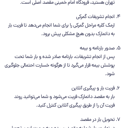
تهران هستید، فرودگاه امام خمینی مقصد اصلی است.
انجام تشریفات گمرکی
ارمک کلیه مراحل گمرکی را برای شما انجام می‌دهد تا فریت بار
به دانمارک بدون هیچ مشکلی پیش برود.
صدور بارنامه و بیمه
پس از انجام تشریفات، بارنامه صادر شده و بار شما تحت
پوشش بیمه قرار می‌گیرد تا از هرگونه خسارت احتمالی جلوگیری
شود.
فریت بار و پیگیری آنلاین
بار به مقصد دانمارک فریت می‌شود و شما می‌توانید روند
فریت آن را از طریق پیگیری آنلاین کنترل کنید.
تحویل بار در مقصد