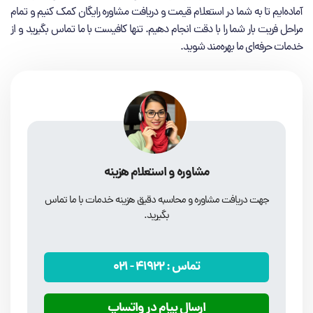
آماده‌ایم تا به شما در استعلام قیمت و دریافت مشاوره رایگان کمک کنیم و تمام
مراحل فریت بار شما را با دقت انجام دهیم. تنها کافیست با ما تماس بگیرید و از
خدمات حرفه‌ای ما بهره‌مند شوید.
مشاوره و استعلام هزینه
جهت دریافت مشاوره و محاسبه دقیق هزینه خدمات با ما تماس
بگیرید.
تماس :
41922
- 021
ارسال پیام در واتساپ