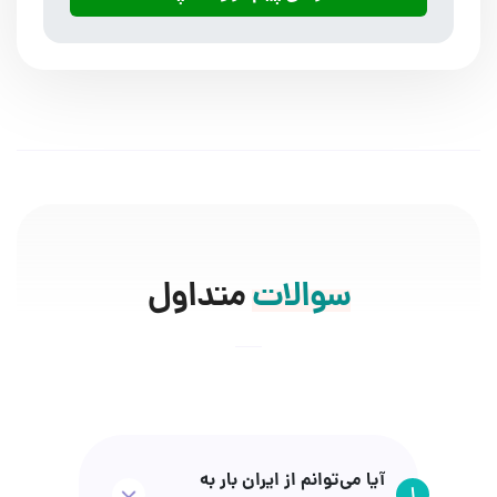
سوالات
متداول
آیا می‌توانم از ایران بار به
1