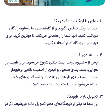
تماس با ارمک و مشاوره رایگان
ابتدا با ارمک تماس بگیرید و از کارشناسان ما مشاوره رایگان
دریافت کنید. آنها شما را راهنمایی می‌کنند تا بهترین گزینه برای
فریت بار فرودگاه امام انتخاب کنید.
بسته‌بندی بار
پس از مشاوره، مرحله بسته‌بندی شروع می‌شود. برای فریت بار
هوایی، بسته‌بندی صحیح و ایمن از اهمیت بالایی برخوردار
است. بسته بندی بار هوایی به دقت و استانداردهای خاص
انجام می‌شود تا سلامت محموله حفظ شود.
تحویل بار به فرودگاه
بار شما به یکی از فرودگاه‌های مجاز تحویل داده می‌شود. اگر در