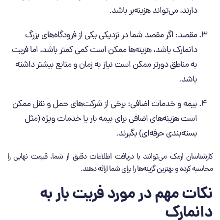
دارند، می‌تواند هزینه‌بر باشد.
مقصد: اگر مقصد شما در نزدیکی یکی از فرودگاه‌های بزرگ
دانمارک باشد، هزینه‌ها ممکن است کمی کمتر باشد، اما فریت
به مناطق دورتر ممکن است نیاز به زمان و منابع بیشتر داشته
باشد.
بیمه و خدمات اضافی: برخی از شرکت‌های حمل ‌و نقل ممکن
است هزینه‌های اضافی برای بیمه بار یا خدمات ویژه (مثل
بسته‌بندی حرفه‌ای) بگیرند.
کارشناسان ارمک می‌توانند با دریافت اطلاعات دقیق از شما، قیمت نهایی را
محاسبه کرده و بهترین گزینه‌ها را برای شما ارائه دهند.
نکات مهم در مورد فریت بار به
دانمارک