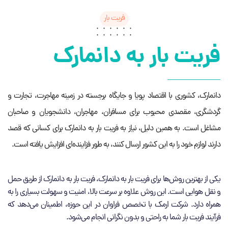
فریت بار
فریت بار به دانمارک
دانمارک، کشوری با اقتصاد پویا و جایگاه برجسته در زمینه مهاجرت، تجارت و
گردشگری، مقصدی محبوب برای مسافران، مهاجران، دانشجویان و صاحبان
مشاغل است. به همین دلیل، نیاز به فریت بار به دانمارک برای کسانی که قصد
دارند لوازم خود را به این کشور ارسال کنند، به طور فزاینده‌ای افزایش یافته است.
یکی از بهترین روش‌ها برای فریت بار به دانمارک، فریت بار به دانمارک از طریق حمل
و نقل هوایی است. این روش علاوه بر سرعت بالا، امنیت و سهولت بسیاری را به
همراه دارد. شرکت ارمک با تخصص فراوان در این حوزه، اطمینان می‌دهد که
فرآیند فریت بار شما به راحتی و بدون نگرانی انجام می‌شود.