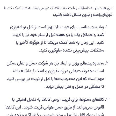
برای فریت بار به دانمارک، رعایت چند نکته کلیدی می‌تواند به شما کمک کند تا
تجربه‌ای راحت و بدون مشکل داشته باشید:
زمانبندی مناسب برای فریت بار: بهتر است از قبل برنامه‌ریزی
کنید و حداقل یک یا دو هفته قبل از سفر خود بار را فریت
کنید. این زمان به شما کمک می‌کند تا از هرگونه تأخیر یا
مشکلات پیش‌بینی‌ نشده جلوگیری کنید.
محدودیت‌های وزنی و ابعاد بار: هر شرکت حمل ‌و نقلی ممکن
است محدودیت‌هایی در زمینه وزن و ابعاد بار داشته باشد.
مهم است که این محدودیت‌ها را قبل از فریت بار بررسی کنید
تا مشکلی در حمل ‌و نقل پیش نیاید.
کالاهای ممنوعه برای فریت: برخی کالاها به دلایل امنیتی یا
قانونی نمی‌توانند از طریق حمل هوایی فریت شوند. این کالاها
شامل مواد قابل اشتعال، مواد شیمیایی خطرناک، و تجهیزات