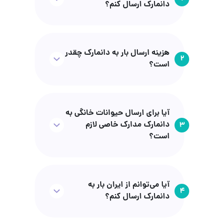
دانمارک ارسال کنم؟
هزینه ارسال بار به دانمارک چقدر
2
است؟
آیا برای ارسال حیوانات خانگی به
دانمارک مدارک خاصی لازم
3
است؟
آیا می‌توانم از ایران بار به
4
دانمارک ارسال کنم؟