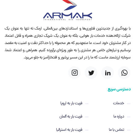
با بهره‌گیری از جدیدترین فناوری‌ها و استانداردهای بین‌المللی، ارمک نه تنها به عنوان یک
شرکت ارائه‌دهنده خدمات بار هوایی، بلکه به عنوان یک شریک تجاری همراه و قابل اعتماد
در کنار مشتریان خود است. ما متعهدیم که هر محموله را با حداکثر دقت و امنیت به مقصد
برسانیم و نیازهای خاص هر مشتری را به طور ویژه‌ای برآورده کنیم. همراهی و اعتماد شما،
سرمایه ارزشمند ماست که ما را در این مسیر پرشور و افتخارآمیز به جلو می‌برد.
دسترسی سریع
خدمات
فریت بار به اروپا
درباره ما
فریت بار به آلمان
تماس با ما
فریت بار به استرالیا