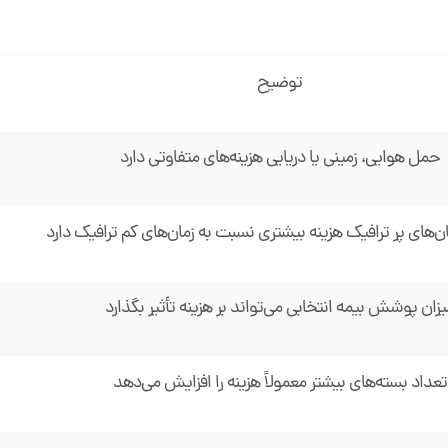
توضیح
حمل هوایی، زمینی یا دریایی هزینه‌های متفاوتی دارد
ن‌های پر ترافیک هزینه بیشتری نسبت به زمان‌های کم ‌ترافیک دارد
یزان پوشش بیمه انتخابی می‌تواند بر هزینه تأثیر بگذارد
تعداد بسته‌های بیشتر معمولاً هزینه را افزایش می‌دهد