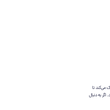
ک می‌کند تا
 اگر به دنبال