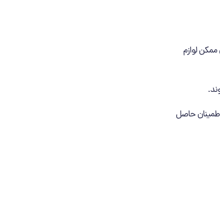
 ممکن لوازم
ند.
 اطمینان حاصل