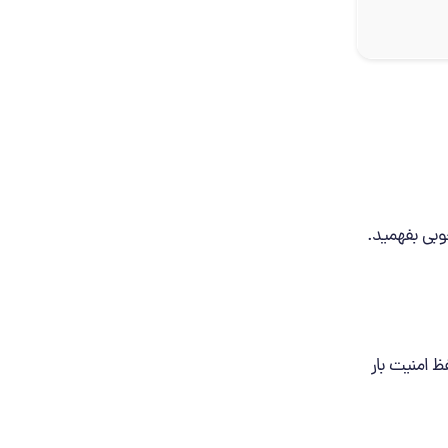
خوبی بفهمید.
ظ امنیت بار