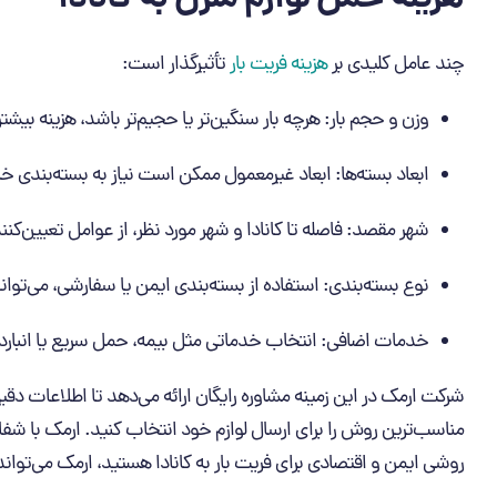
هزینه حمل لوازم منزل به کانادا
چند عامل کلیدی بر
هزینه فریت بار
تأثیرگذار است:
وزن و حجم بار: هرچه بار سنگین‌تر یا حجیم‌تر باشد، هزینه بیشت
ابعاد بسته‌ها: ابعاد غیرمعمول ممکن است نیاز به بسته‌بندی 
شهر مقصد: فاصله تا کانادا و شهر مورد نظر، از عوامل تعیین‌کن
نوع بسته‌بندی: استفاده از بسته‌بندی ایمن یا سفارشی، می‌توان
خدمات اضافی: انتخاب خدماتی مثل بیمه، حمل سریع یا انبارداری،
شرکت ارمک در این زمینه مشاوره رایگان ارائه می‌دهد تا اطلاعات دقیق
مناسب‌ترین روش را برای ارسال لوازم خود انتخاب کنید. ارمک با شفاف
روشی ایمن و اقتصادی برای فریت بار به کانادا هستید، ارمک می‌توان