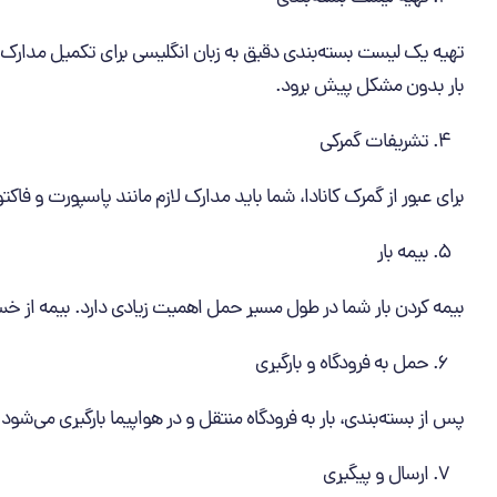
تهیه یک لیست بسته‌بندی دقیق به زبان انگلیسی برای تکمیل مدارک 
بار بدون مشکل پیش برود.
تشریفات گمرکی
برای عبور از گمرک کانادا، شما باید مدارک لازم مانند پاسپورت و فاکت
بیمه بار
بیمه کردن بار شما در طول مسیر حمل اهمیت زیادی دارد. بیمه از خس
حمل به فرودگاه و بارگیری
پس از بسته‌بندی، بار به فرودگاه منتقل و در هواپیما بارگیری می‌شو
ارسال و پیگیری