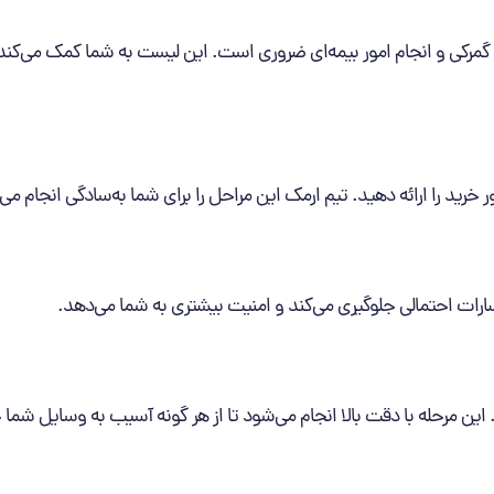
گمرکی و انجام امور بیمه‌ای ضروری است. این لیست به شما کمک می‌کند 
ور خرید را ارائه دهید. تیم ارمک این مراحل را برای شما به‌سادگی انجام می
ارات احتمالی جلوگیری می‌کند و امنیت بیشتری به شما می‌دهد.
د. این مرحله با دقت بالا انجام می‌شود تا از هر گونه آسیب به وسایل شما