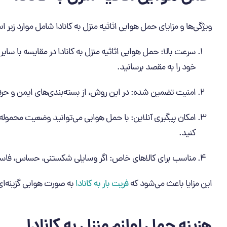
ویژگی‌ها و مزایای حمل هوایی اثاثیه منزل به کانادا شامل موارد زیر 
سرعت بالا: حمل هوایی اثاثیه منزل به کانادا در مقایسه با سای
خود را به مقصد برسانید.
امنیت تضمین ‌شده: در این روش، از بسته‌بندی‌های ایمن و حر
امکان پیگیری آنلاین: با حمل هوایی می‌توانید وضعیت محموله 
کنید.
مناسب برای کالاهای خاص: اگر وسایلی شکستنی، حساس، فاسد
این مزایا باعث می‌شود که
فریت بار به کانادا
به صورت هوایی گزینه‌ای ا