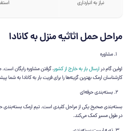
نیاز به انبارداری
استفا
مراحل حمل اثاثیه منزل به کانادا
مشاوره
اولین گام در
ارسال بار به خارج از کشور
، گرفتن مشاوره رایگان است. م
کارشناسان ارمک بهترین گزینه‌ها را برای فریت بار به کانادا به شما پیش
بسته‌بندی حرفه‌ای
بسته‌بندی صحیح یکی از مراحل کلیدی است. تیم ارمک بسته‌بندی حرفه
در طول مسیر کمک می‌کند.
تهیه لیست بسته‌بندی