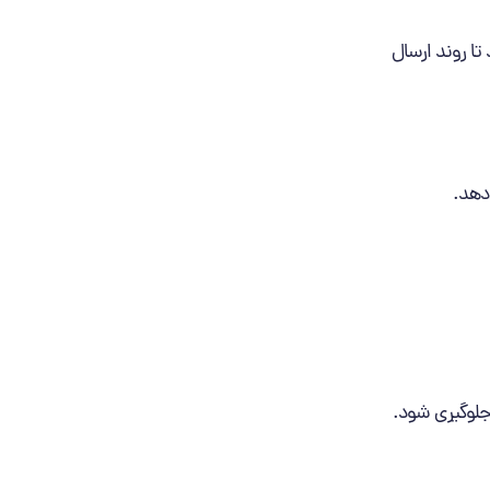
تا روند ارسال
‌دهد.
 جلوگیری شود.