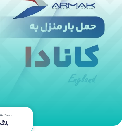
دسته بن
بلاگ