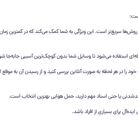
است:
ر روش‌ها سریع‌تر است. این ویژگی به شما کمک می‌کند که در کمترین زمان
فه‌ای استفاده می‌شود تا وسایل شما بدون کوچک‌ترین آسیبی جابه‌جا شو
خود را در هر لحظه به صورت آنلاین بررسی کنید و از رسیدن آن به موقع
شدنی یا حتی اسناد مهم دارید، حمل هوایی بهترین انتخاب است.
یده‌آل برای بسیاری از افراد باشد.