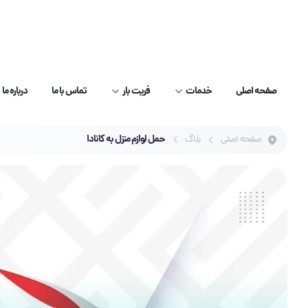
صفحه اصلی
خدمات
فریت بار
تماس با ما
درباره ما
حمل لوازم منزل به کانادا
صفحه اصلی
بلاگ