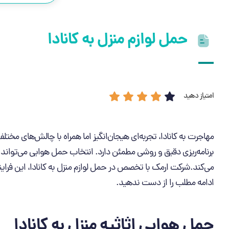
حمل لوازم منزل به کانادا
امتیاز دهید
مهاجرت به کانادا، تجربه‌ای هیجان‌انگیز اما همراه با چالش‌های مخت
برنامه‌ریزی دقیق و روشی مطمئن دارد. انتخاب حمل هوایی می‌تواند شم
می‌کند.شرکت ارمک با تخصص در حمل لوازم منزل به کانادا، این فرایند
ادامه مطلب را از دست ندهید.
حمل هوایی اثاثیه منزل به کانادا