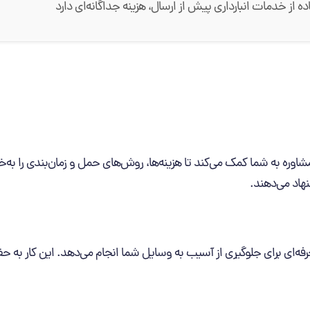
ده از خدمات انبارداری پیش از ارسال، هزینه جداگانه‌ای دارد
شاوره به شما کمک می‌کند تا هزینه‌ها، روش‌های حمل و زمان‌بندی را به‌
نهاد می‌دهند.
‌ای برای جلوگیری از آسیب به وسایل شما انجام می‌دهد. این کار به حف