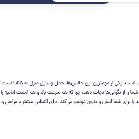
لف است. یکی از مهم‌ترین این چالش‌ها، حمل وسایل منزل به کانادا است که
ا را از نگرانی‌ها نجات دهد، چرا که هم سرعت بالا و هم امنیت اثاثیه ر
 را برای شما آسان و بدون دردسر می‌کند. برای آشنایی بیشتر با مراحل و 