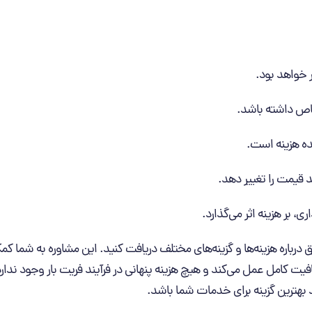
ر خواهد بود.
خاص داشته باشد.
نده هزینه است.
د قیمت را تغییر دهد.
 بر هزینه اثر می‌گذارد.
 درباره هزینه‌ها و گزینه‌های مختلف دریافت کنید. این مشاوره به شما کم
یت کامل عمل می‌کند و هیچ هزینه پنهانی در فرآیند فریت بار وجود ندارد.
د بهترین گزینه برای خدمات شما باشد.